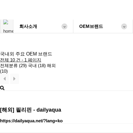
회사소개
OEM브랜드
국내외 주요 OEM 브랜드
전체 10 건 - 1 페이지
전체분류 (29)
국내 (18)
해외
(10)
[해외]
필리핀 - dailyaqua
https://dailyaqua.net/?lang=ko