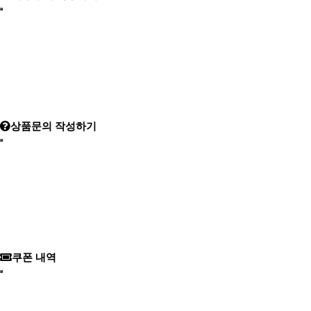
상품문의 작성하기
쿠폰 내역