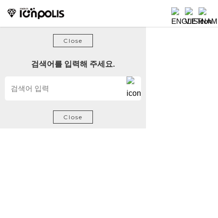
방문해 주셔서 감사합니다.
Close
검색어를 입력해 주세요.
Close
회사소개