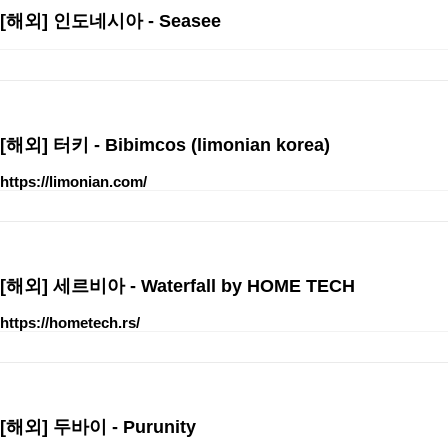
[해외]
인도네시아 - Seasee
[해외]
터키 - Bibimcos (limonian korea)
https://limonian.com/
[해외]
세르비아 - Waterfall by HOME TECH
https://hometech.rs/
[해외]
두바이 - Purunity