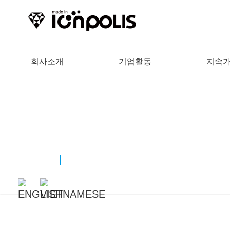
회사소개
기업활동
지속