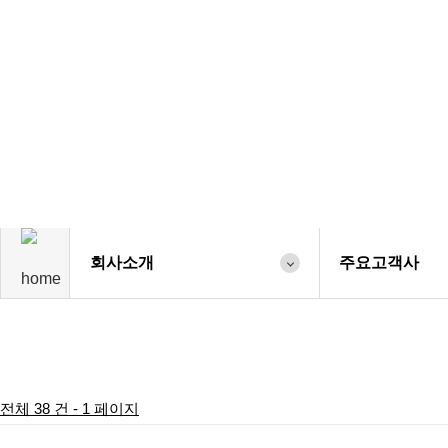
회사소개
주요고객사
전체 38 건 - 1 페이지