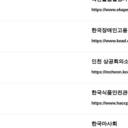
https://www.ekape
한국장애인고용
https://www.kead.o
인천 상공회의
https://incheon.k
한국식품안전관
https://www.haccp
한국마사회