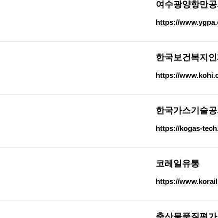
여수광양항만공
https://www.ygpa.
한국보건복지인
https://www.kohi.o
한국가스기술공
https://kogas-tech
코레일유통
https://www.korail
축산물품질평가