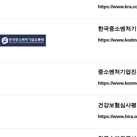
https://www.kra.co
한국중소벤처기
https://www.kodma
중소벤처기업진
https://www.kosme
건강보험심사평
https://www.hira.o