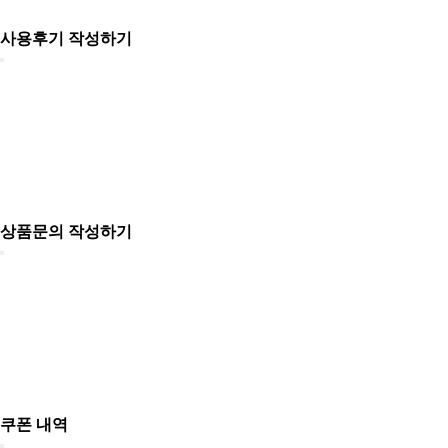
사용후기 작성하기
상품문의 작성하기
쿠폰 내역