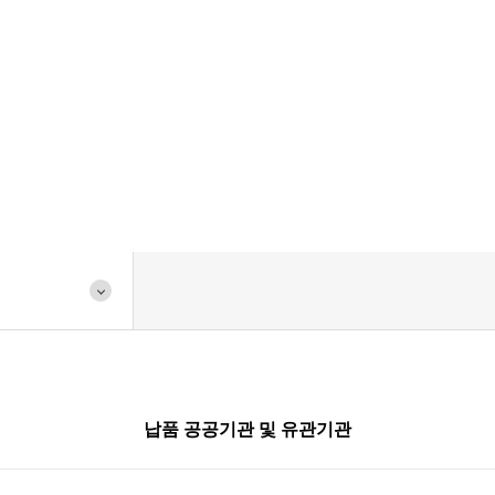
회사소개
납품 공공기관 및 유관기관