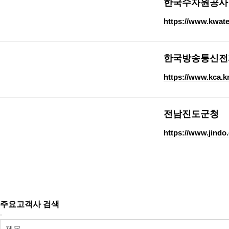
한국수자원공사
https://www.kwater
한국방송통신전
https://www.kca.kr
전남진도군청
https://www.jindo.
주요고객사 검색