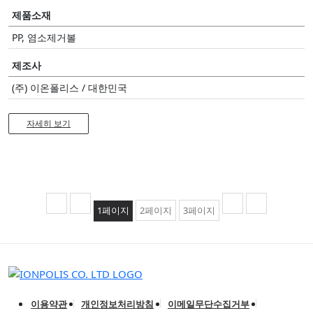
제품소재
PP, 염소제거볼
제조사
(주) 이온폴리스 / 대한민국
자세히 보기
1
페이지
2
페이지
3
페이지
이용약관
개인정보처리방침
이메일무단수집거부