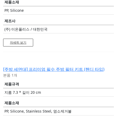
제품소재
PP, Silicone
제조사
(주) 이온폴리스 / 대한민국
자세히 보기
[주방 세면대]
프리미엄 필수 주방 필터 키트 (핸디 타입)
본품 1개
제품규격
지름 7.3 * 길이 20 cm
제품소재
PP, Silicone, Stainless Steel, 염소제거볼