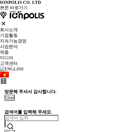
IONPOLIS CO. LTD
본문 바로가기
회사소개
기업활동
지속가능경영
사업분야
제품
미디어
고객센터
방문해 주셔서 감사합니다.
Close
검색어를 입력해 주세요.