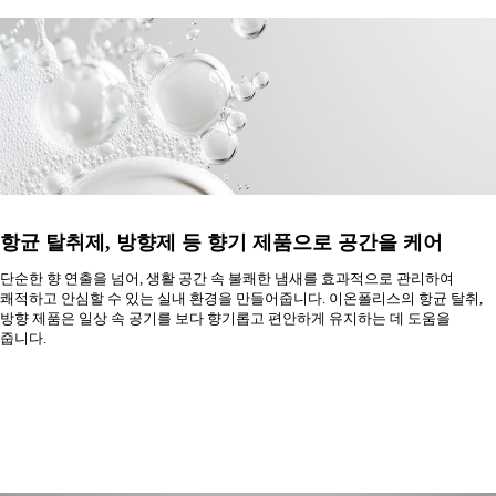
항균 탈취제, 방향제 등 향기 제품으로 공간을 케어
단순한 향 연출을 넘어, 생활 공간 속 불쾌한 냄새를 효과적으로 관리하여
쾌적하고 안심할 수 있는 실내 환경을 만들어줍니다.
이온폴리스의 항균 탈취,
방향 제품은 일상 속 공기를 보다 향기롭고 편안하게 유지하는 데 도움을
줍니다.