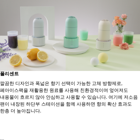
폴리센트
깔끔한 디자인과 폭넓은 향기 선택이 가능한 고체 방향제로,
폐아이스팩을 재활용한 원료를 사용해 친환경적이며 엎어져도
내용물이 흐르지 않아 안심하고 사용할 수 있습니다. 여기에 저소음
팬이 내장된 하단부 스테이션을 함께 사용하면 향의 확산 효과도
한층 더 높아집니다.