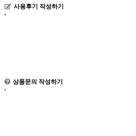
사용후기 작성하기
상품문의 작성하기