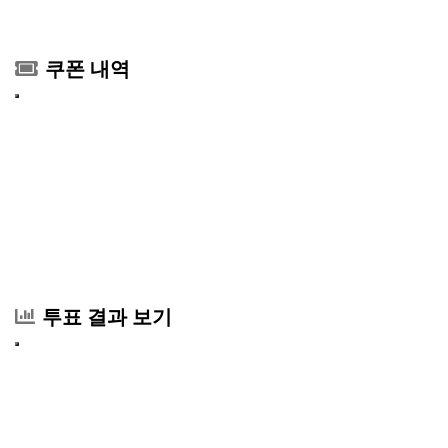
쿠폰 내역
투표 결과 보기