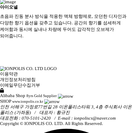
아이오넬
초음파 진동 분사 방식을 적용한 액체 방향제로, 모던한 디자인과
다양한 향기 옵션을 갖추고 있습니다. 공간의 향기를 섬세하게
케어함과 동시에 실내나 차량에 두어도 감각적인 오브제가
되어줍니다.
이용약관
개인정보처리방침
이메일무단수집거부
Alibaba Shop
8yrs Gold Supplier
SHOP
www.ionpolis.co.kr
인천 서해구 가정로77번길 28 이온폴리스타워 3, 4층 주식회사 이온
폴리스 (가좌동)
/ 대표자 : 황규진
대표전화 : 070-5101-2420
/
E-mail :
ionpoliscs@naver.com
Copyright © IONPOLIS CO. LTD. All Rights Reserved.