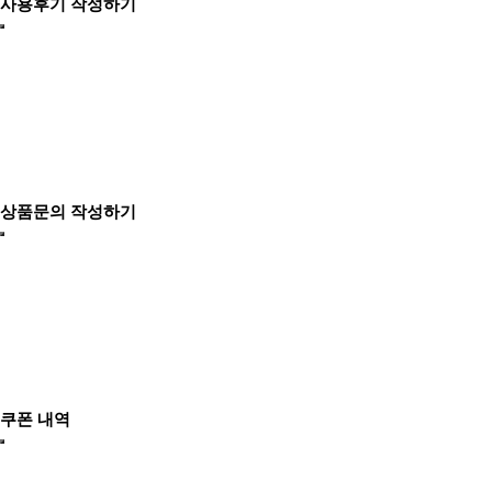
사용후기 작성하기
상품문의 작성하기
쿠폰 내역