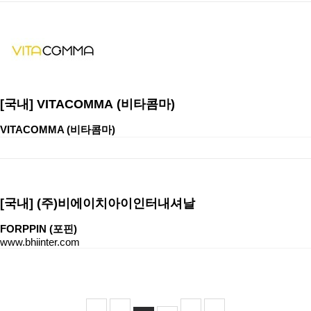
[국내]
VITACOMMA (비타콤마)
VITACOMMA (비타콤마)
[국내]
(주)비에이치아이인터내셔날
FORPPIN (포핀)
www.bhiinter.com