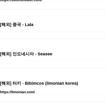
[해외]
중국 - Lala
[해외]
인도네시아 - Seasee
[해외]
터키 - Bibimcos (limonian korea)
https://limonian.com/