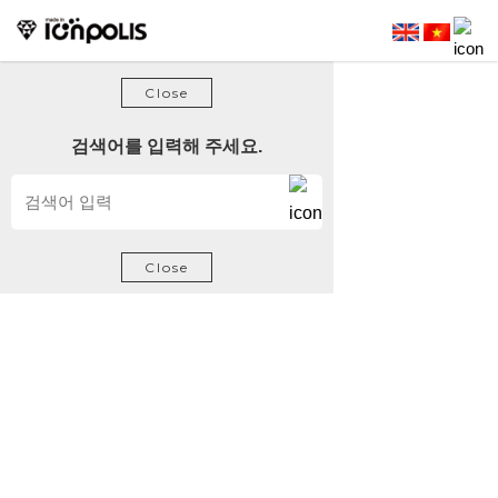
방문해 주셔서 감사합니다.
Close
검색어를 입력해 주세요.
Close
회사소개