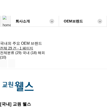
회사소개
OEM브랜드
국내외 주요 OEM 브랜드
전체 29 건 - 1 페이지
전체분류 (29)
국내 (18)
해외
(10)
[국내]
교원 웰스