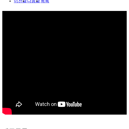
이전글
다음글
목록