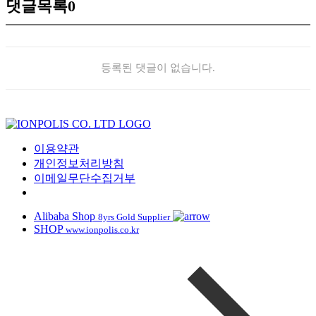
댓글목록
0
등록된 댓글이 없습니다.
이용약관
개인정보처리방침
이메일무단수집거부
Alibaba Shop
8yrs Gold Supplier
SHOP
www.ionpolis.co.kr