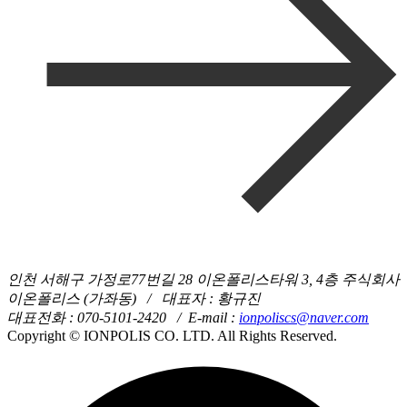
인천 서해구 가정로77번길 28 이온폴리스타워 3, 4층 주식회사
이온폴리스 (가좌동)
/ 대표자 : 황규진
대표전화 : 070-5101-2420
/
E-mail :
ionpoliscs@naver.com
Copyright © IONPOLIS CO. LTD. All Rights Reserved.