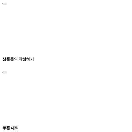
상품문의 작성하기
쿠폰 내역