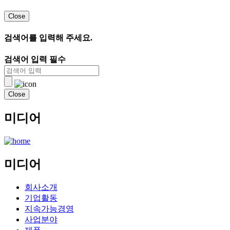
Close
검색어를 입력해 주세요.
검색어 입력 필수
Close
미디어
미디어
회사소개
기업활동
지속가능경영
사업분야