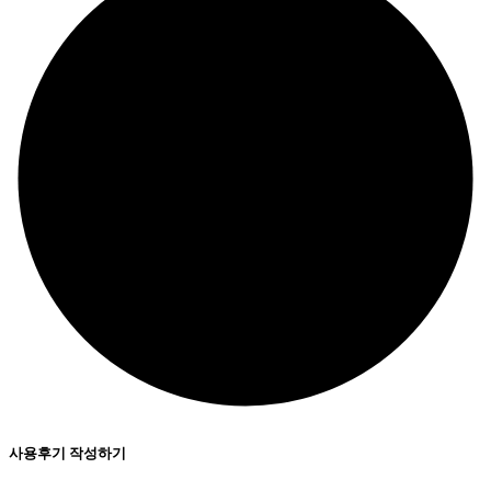
사용후기 작성하기