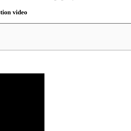
tion video