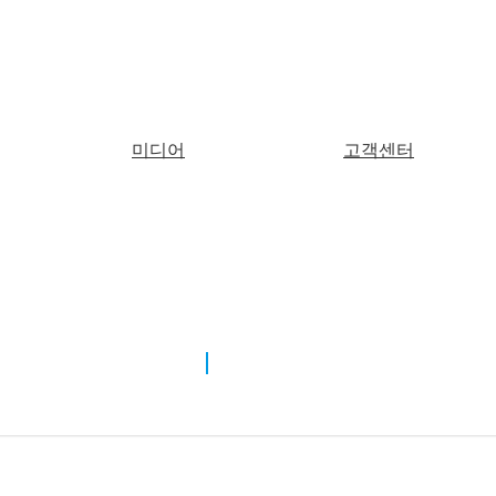
미디어
고객센터