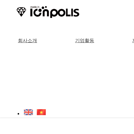
회사소개
기업활동
검색어 입력 필수