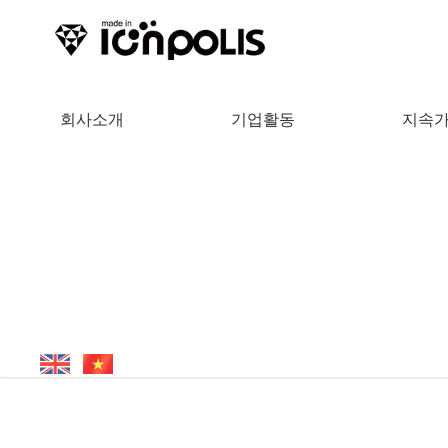
회사소개
기업활동
지속