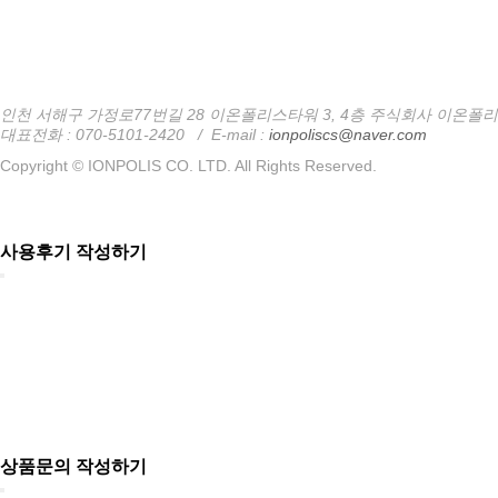
인천 서해구 가정로77번길 28 이온폴리스타워 3, 4층 주식회사 이온폴리
대표전화 : 070-5101-2420
/
E-mail :
ionpoliscs@naver.com
Copyright © IONPOLIS CO. LTD. All Rights Reserved.
사용후기 작성하기
상품문의 작성하기