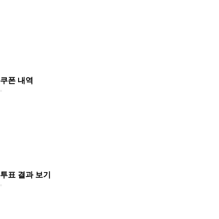
쿠폰 내역
투표 결과 보기