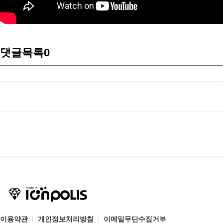
댓글목록
0
이용약관
개인정보처리방침
이메일무단수집거부