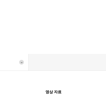
미디어
영상 자료