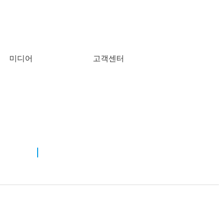
미디어
고객센터