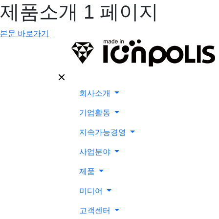
제품소개 1 페이지
본문 바로가기
회사소개
기업활동
지속가능경영
사업분야
제품
미디어
고객센터