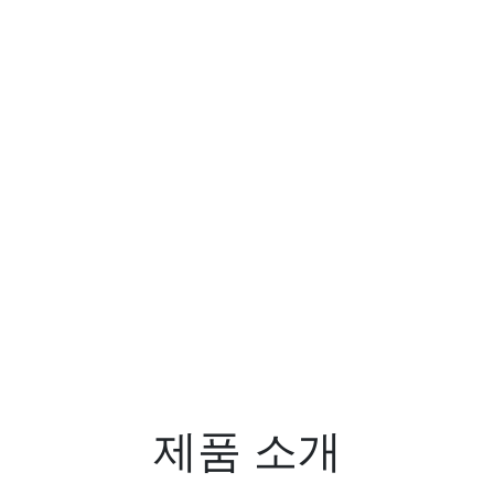
제품 소개