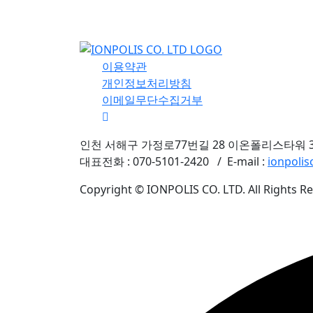
이용약관
개인정보처리방침
이메일무단수집거부
인천 서해구 가정로77번길 28 이온폴리스타워 3
대표전화 : 070-5101-2420
/
E-mail :
ionpoli
Copyright © IONPOLIS CO. LTD. All Rights R