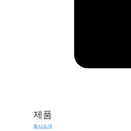
제품
회사소개