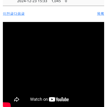
2024-12-23 15:33
1,045
0
이전글
다음글
목록