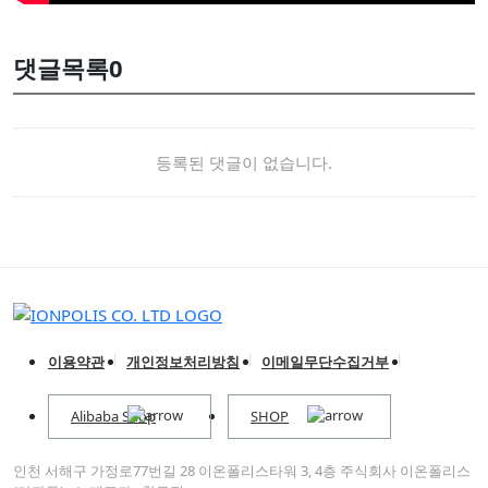
댓글목록
0
등록된 댓글이 없습니다.
이용약관
개인정보처리방침
이메일무단수집거부
Alibaba Shop
SHOP
인천 서해구 가정로77번길 28 이온폴리스타워 3, 4층 주식회사 이온폴리스