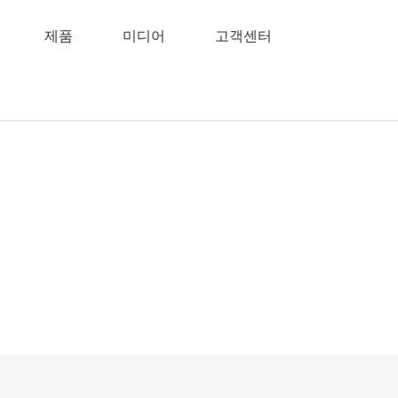
제품
미디어
고객센터