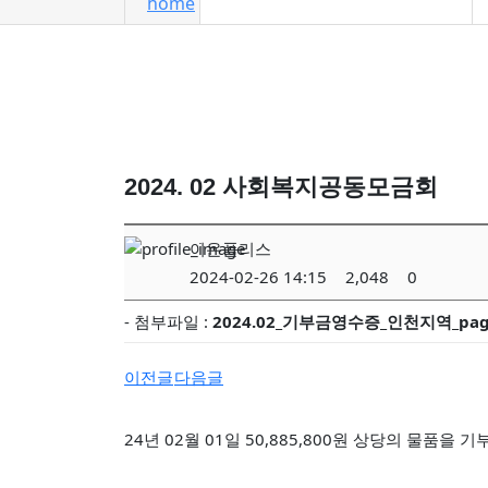
2024. 02 사회복지공동모금회
이온폴리스
2024-02-26 14:15
2,048
0
- 첨부파일 :
2024.02_기부금영수증_인천지역_page
이전글
다음글
24년 02월 01일 50,885,800원 상당의 물품을 