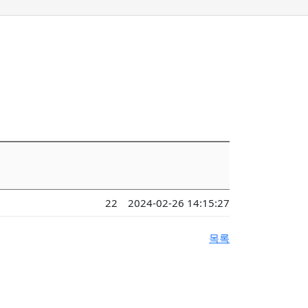
22
2024-02-26 14:15:27
목록